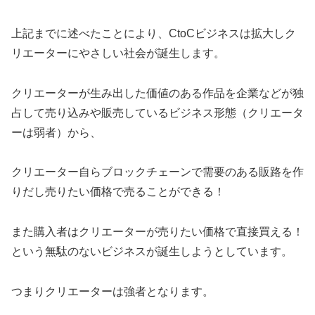
上記までに述べたことにより、CtoCビジネスは拡大しク
リエーターにやさしい社会が誕生します。
クリエーターが生み出した価値のある作品を企業などが独
占して売り込みや販売しているビジネス形態（クリエータ
ーは弱者）から、
クリエーター自らブロックチェーンで需要のある販路を作
りだし売りたい価格で売ることができる！
また購入者はクリエーターが売りたい価格で直接買える！
という無駄のないビジネスが誕生しようとしています。
つまりクリエーターは強者となります。