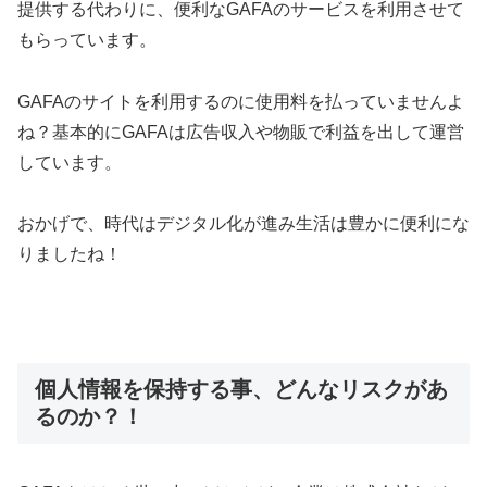
提供する代わりに、便利なGAFAのサービスを利用させて
もらっています。
GAFAのサイトを利用するのに使用料を払っていませんよ
ね？基本的にGAFAは広告収入や物販で利益を出して運営
しています。
おかげで、時代はデジタル化が進み生活は豊かに便利にな
りましたね！
個人情報を保持する事、どんなリスクがあ
るのか？！