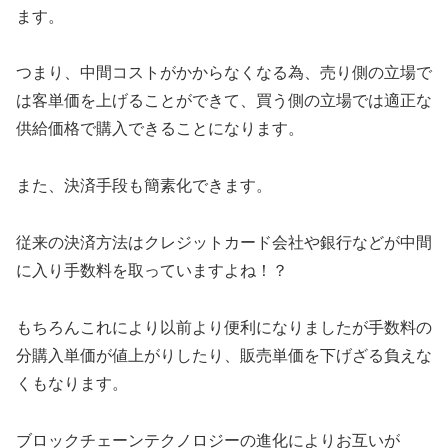
ます。
つまり、中間コストがかからなくなる為、売り側の立場で
は客単価を上げることができて、買う側の立場では適正な
供給価格で購入できることになります。
また、決済手段も簡素化できます。
従来の決済方法はクレジットカード会社や銀行などが中間
に入り手数料を取っていますよね！？
もちろんこれにより以前より便利になりましたが手数料の
分購入単価が値上がりしたり、販売単価を下げざる負えな
くもなります。
ブロックチェーンテクノロジーの進化によりお互いが