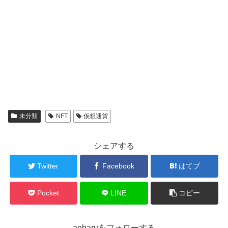
未分類
NFT
仮想通貨
シェアする
Twitter
Facebook
はてブ
Pocket
LINE
コピー
aoharuをフォローする