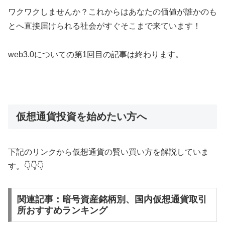
ワクワクしませんか？これからはあなたの価値が誰かのも
とへ直接届けられる社会がすぐそこまで来ています！
web3.0についての第1回目の記事は終わります。
仮想通貨投資を始めたい方へ
下記のリンクから仮想通貨の賢い買い方を解説していま
す。👇👇👇
関連記事：暗号資産銘柄別、国内仮想通貨取引
所おすすめランキング