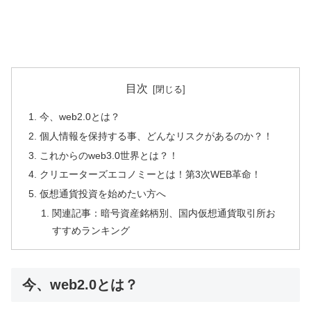
目次
今、web2.0とは？
個人情報を保持する事、どんなリスクがあるのか？！
これからのweb3.0世界とは？！
クリエーターズエコノミーとは！第3次WEB革命！
仮想通貨投資を始めたい方へ
関連記事：暗号資産銘柄別、国内仮想通貨取引所お
すすめランキング
今、web2.0とは？