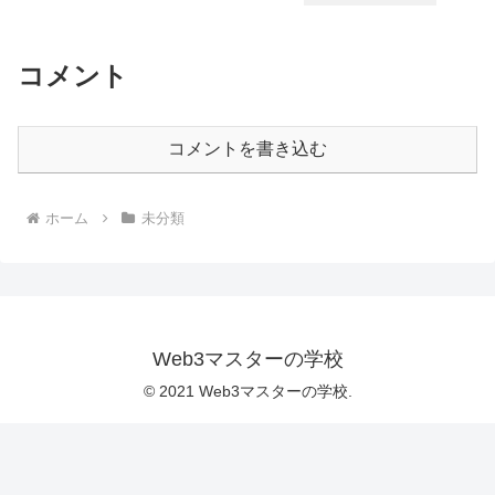
コメント
コメントを書き込む
ホーム
未分類
Web3マスターの学校
© 2021 Web3マスターの学校.