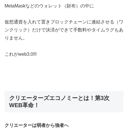
MetaMaskなどのウォレット（財布）の中に
仮想通貨を入れて置きブロックチェーンに連結させる（ワ
ンクリック）だけで決済ができて手数料やタイムラグもあ
りません。
これがweb3.0!!!
クリエーターズエコノミーとは！第3次
WEB革命！
クリエーターは弱者から強者へ