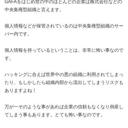
GAFAをはじめ世の中のほとんどの企業は株式会社などの
中央集権型組織と言えます。
個人情報などが保管されているのは中央集権型組織のサー
バー内です。
個人情報を持っているということは、非常に怖い事なので
す。
ハッキングに合えば世界中の悪の組織に利用されてしまっ
たり、もしかしたら組織内部から流出してしまうリスクも
ありますよね！
万が一そのような事があれば企業の信頼もなくなり倒産し
てしまう事もあります。とても怖い事なのです。