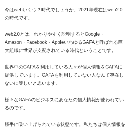
今はwebいくつ？時代でしょうか。2021年現在はweb2.0
の時代です。
web2.0とは、わかりやすく説明するとGoogle・
Amazon・Facebook・AppleいわゆるGAFAと呼ばれる巨
大組織に世界が支配されている時代ということです。
世界中のGAFAを利用している人々が個人情報をGAFAに
提供しています。GAFAを利用していない人なんて存在し
ないに等しいと思います。
様々なGAFAのビジネスにあなたの個人情報が使われてい
るのです。
勝手に吸い上げられている状態です。私たちは個人情報を