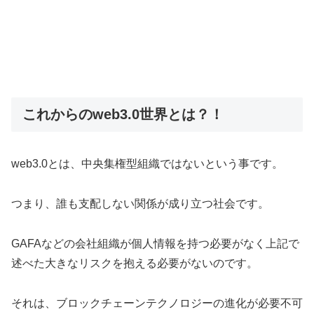
これからのweb3.0世界とは？！
web3.0とは、中央集権型組織ではないという事です。
つまり、誰も支配しない関係が成り立つ社会です。
GAFAなどの会社組織が個人情報を持つ必要がなく上記で
述べた大きなリスクを抱える必要がないのです。
それは、ブロックチェーンテクノロジーの進化が必要不可