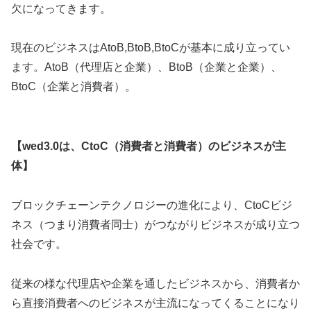
欠になってきます。
現在のビジネスはAtoB,BtoB,BtoCが基本に成り立ってい
ます。AtoB（代理店と企業）、BtoB（企業と企業）、
BtoC（企業と消費者）。
【wed3.0は、CtoC（消費者と消費者）のビジネスが主
体】
ブロックチェーンテクノロジーの進化により、CtoCビジ
ネス（つまり消費者同士）がつながりビジネスが成り立つ
社会です。
従来の様な代理店や企業を通したビジネスから、消費者か
ら直接消費者へのビジネスが主流になってくることになり