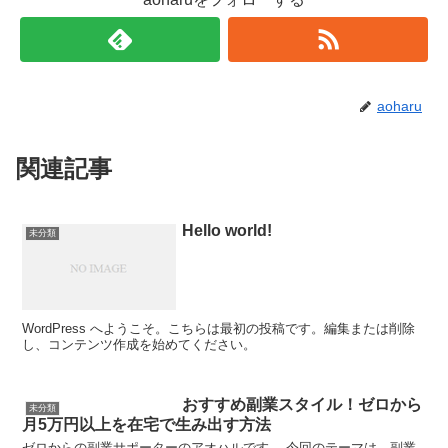
aoharu
関連記事
Hello world!
未分類
WordPress へようこそ。こちらは最初の投稿です。編集または削除
し、コンテンツ作成を始めてください。
おすすめ副業スタイル！ゼロから
未分類
月5万円以上を在宅で生み出す方法
ゼロからの副業サポーターのアオハルです。 今回のテーマは、副業