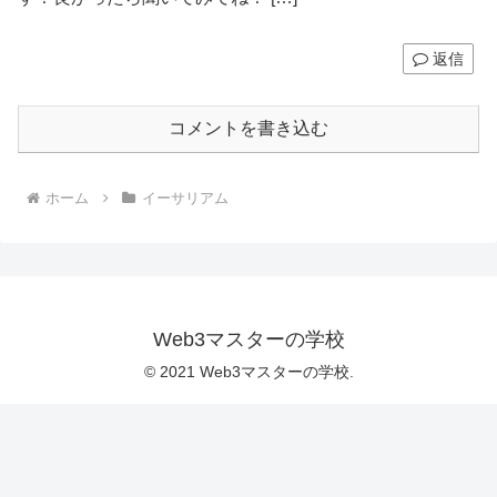
返信
コメントを書き込む
ホーム
イーサリアム
Web3マスターの学校
© 2021 Web3マスターの学校.