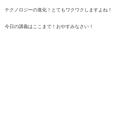
テクノロジーの進化！とてもワクワクしますよね！
今日の講義はここまで！おやすみなさい！