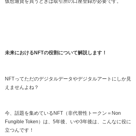
仮想通貨を買うときは取引所の口座登録が必要です。
未来におけるNFTの役割について解説します！
NFTってただのデジタルデータやデジタルアートにしか見
えませんよね？
今、話題を集めているNFT（非代替性トークン＝Non
Fungible Token）は、5年後、いや3年後は、こんなに役に
立つんです！