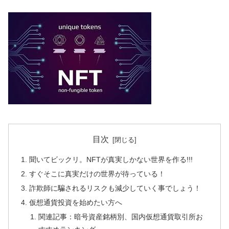
目次
聞いてビックリ。NFTが真実しかない世界を作る!!!
すぐそこに真実だけの世界が待っている！
詐欺師に騙されるリスクも減少していく事でしょう！
仮想通貨投資を始めたい方へ
関連記事：暗号資産銘柄別、国内仮想通貨取引所お