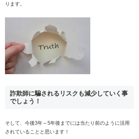
ります。
詐欺師に騙されるリスクも減少していく事
でしょう！
そして、今後3年～5年後までには当たり前のように活用
されていることと思います！