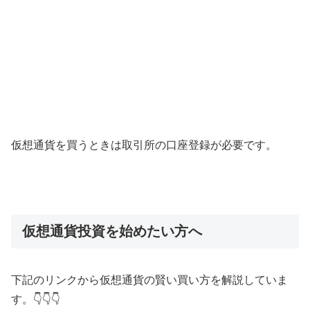
仮想通貨を買うときは取引所の口座登録が必要です。
仮想通貨投資を始めたい方へ
下記のリンクから仮想通貨の賢い買い方を解説していま
す。👇👇👇