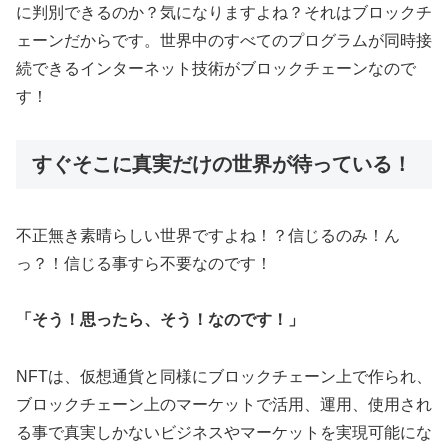
に判別できるのか？気になりますよね？それはブロックチ
ェーンだからです。世界中のすべてのプログラムが同時接
続できるインターネット技術がブロックチェーンなので
す！
すぐそこに真実だけの世界が待っている！
不正無き素晴らしい世界ですよね！？信じるのみ！ん
っ？！信じる事すら不要なのです！
「そう！思ったら、そう！なのです！」
NFTは、仮想通貨と同様にブロックチェーン上で作られ、
ブロックチェーン上のマーケットで活用、運用、使用され
る事で真実しかないビジネスやマーケットを実現可能にな