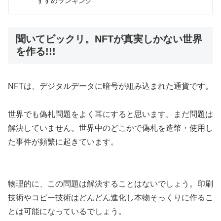
すすめランキング
聞いてビックリ。NFTが真実しかない世界
を作る!!!
NFTは、デジタルデータに暗号が組み込まれた通貨です。
世界でも偽札問題をよく耳にすると思います。まだ問題は
解決していません。世界中のどこかで偽札を造幣・使用し
た事件が頻繁に起きています。
物理的に、この問題は解決することはないでしょう。印刷
技術やコピー技術はどんどん進化し本物そっくりに作るこ
とは可能になっているでしょう。